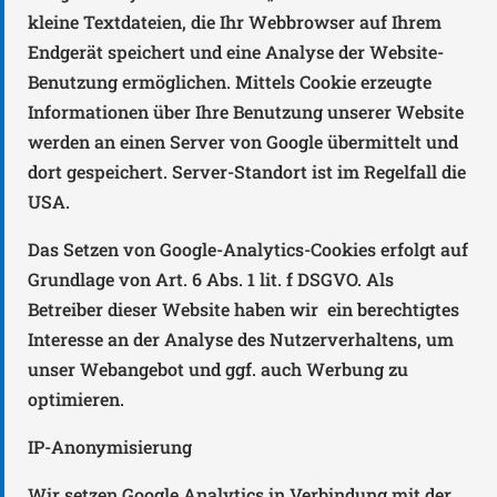
kleine Textdateien, die Ihr Webbrowser auf Ihrem
Endgerät speichert und eine Analyse der Website-
Benutzung ermöglichen. Mittels Cookie erzeugte
Informationen über Ihre Benutzung unserer Website
werden an einen Server von Google übermittelt und
dort gespeichert. Server-Standort ist im Regelfall die
USA.
Das Setzen von Google-Analytics-Cookies erfolgt auf
Grundlage von Art. 6 Abs. 1 lit. f DSGVO. Als
Betreiber dieser Website haben wir ein berechtigtes
Interesse an der Analyse des Nutzerverhaltens, um
unser Webangebot und ggf. auch Werbung zu
optimieren.
IP-Anonymisierung
Wir setzen Google Analytics in Verbindung mit der