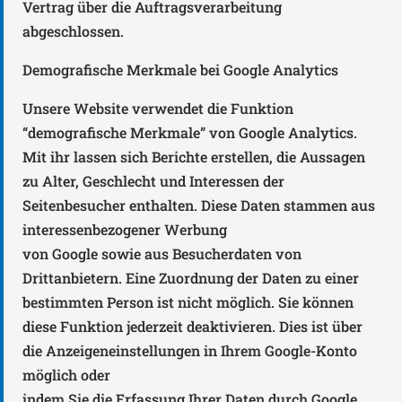
Vertrag über die Auftragsverarbeitung
abgeschlossen.
Demografische Merkmale bei Google Analytics
Unsere Website verwendet die Funktion
“demografische Merkmale” von Google Analytics.
Mit ihr lassen sich Berichte erstellen, die Aussagen
zu Alter, Geschlecht und Interessen der
Seitenbesucher enthalten. Diese Daten stammen aus
interessenbezogener Werbung
von Google sowie aus Besucherdaten von
Drittanbietern. Eine Zuordnung der Daten zu einer
bestimmten Person ist nicht möglich. Sie können
diese Funktion jederzeit deaktivieren. Dies ist über
die Anzeigeneinstellungen in Ihrem Google-Konto
möglich oder
indem Sie die Erfassung Ihrer Daten durch Google