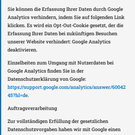
Sie können die Erfassung Ihrer Daten durch Google
Analytics verhindern, indem Sie auf folgenden Link
klicken. Es wird ein Opt-Out-Cookie gesetzt, der die
Erfassung Ihrer Daten bei zukünftigen Besuchen
unserer Website verhindert: Google Analytics
deaktivieren.
Einzelheiten zum Umgang mit Nutzerdaten bei
Google Analytics finden Sie in der
Datenschutzerklärung von Google:
https://support.google.com/analytics/answer/60042
45?hl=de
.
Auftragsverarbeitung
Zur vollständigen Erfüllung der gesetzlichen
Datenschutzvorgaben haben wir mit Google einen