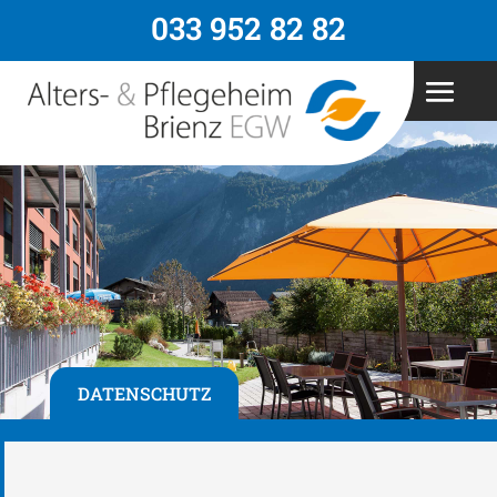
033 952 82 82
DATENSCHUTZ