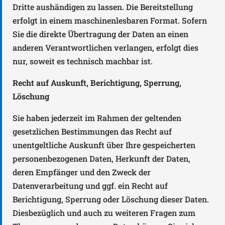
Dritte aushändigen zu lassen. Die Bereitstellung
erfolgt in einem maschinenlesbaren Format. Sofern
Sie die direkte Übertragung der Daten an einen
anderen Verantwortlichen verlangen, erfolgt dies
nur, soweit es technisch machbar ist.
Recht auf Auskunft, Berichtigung, Sperrung,
Löschung
Sie haben jederzeit im Rahmen der geltenden
gesetzlichen Bestimmungen das Recht auf
unentgeltliche Auskunft über Ihre gespeicherten
personenbezogenen Daten, Herkunft der Daten,
deren Empfänger und den Zweck der
Datenverarbeitung und ggf. ein Recht auf
Berichtigung, Sperrung oder Löschung dieser Daten.
Diesbezüglich und auch zu weiteren Fragen zum