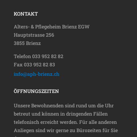
KONTAKT
Alters- & Pflegeheim Brienz EGW
Hauptstrasse 256
3855 Brienz
Telefon 033 952 82 82
Fax 033 952 82 83
info@aph-brienz.ch
ÖFFNUNGSZEITEN
Unsere Bewohnenden sind rund um die Uhr
betreut und können in dringenden Fällen
telefonisch erreicht werden. Für alle anderen
Anliegen sind wir gerne zu Bürozeiten für Sie