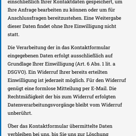
einschließlich Ihrer Kontaktdaten gespeichert, um
Ihre Anfrage bearbeiten zu können oder um für
Anschlussfragen bereitzustehen. Eine Weitergabe
dieser Daten findet ohne Ihre Einwilligung nicht
statt.
Die Verarbeitung der in das Kontaktformular
eingegebenen Daten erfolgt ausschließlich auf
Grundlage Ihrer Einwilligung (Art. 6 Abs. 1 lit. a
DSGVO). Ein Widerruf Ihrer bereits erteilten
Einwilligung ist jederzeit möglich. Für den Widerruf
genügt eine formlose Mitteilung per E-Mail. Die
Rechtmäßigkeit der bis zum Widerruf erfolgten
Datenverarbeitungsvorgänge bleibt vom Widerruf
unberührt.
Über das Kontaktformular übermittelte Daten
verbleiben bei uns, bis Sie uns zur Löschung