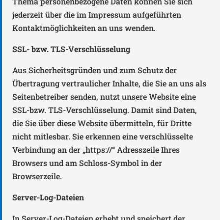
Thema personenbezogene Daten können Sie sich
jederzeit über die im Impressum aufgeführten
Kontaktmöglichkeiten an uns wenden.
SSL- bzw. TLS-Verschlüsselung
Aus Sicherheitsgründen und zum Schutz der
Übertragung vertraulicher Inhalte, die Sie an uns als
Seitenbetreiber senden, nutzt unsere Website eine
SSL-bzw. TLS-Verschlüsselung. Damit sind Daten,
die Sie über diese Website übermitteln, für Dritte
nicht mitlesbar. Sie erkennen eine verschlüsselte
Verbindung an der „https://“ Adresszeile Ihres
Browsers und am Schloss-Symbol in der
Browserzeile.
Server-Log-Dateien
In Server-Log-Dateien erhebt und speichert der