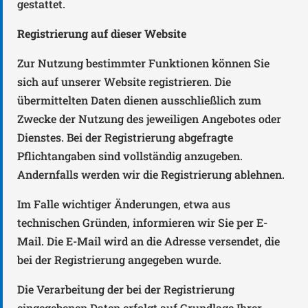
gestattet.
Registrierung auf dieser Website
Zur Nutzung bestimmter Funktionen können Sie
sich auf unserer Website registrieren. Die
übermittelten Daten dienen ausschließlich zum
Zwecke der Nutzung des jeweiligen Angebotes oder
Dienstes. Bei der Registrierung abgefragte
Pflichtangaben sind vollständig anzugeben.
Andernfalls werden wir die Registrierung ablehnen.
Im Falle wichtiger Änderungen, etwa aus
technischen Gründen, informieren wir Sie per E-
Mail. Die E-Mail wird an die Adresse versendet, die
bei der Registrierung angegeben wurde.
Die Verarbeitung der bei der Registrierung
eingegebenen Daten erfolgt auf Grundlage Ihrer