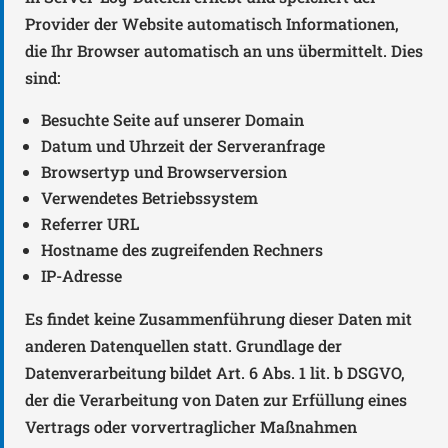
Provider der Website automatisch Informationen,
die Ihr Browser automatisch an uns übermittelt. Dies
sind:
Besuchte Seite auf unserer Domain
Datum und Uhrzeit der Serveranfrage
Browsertyp und Browserversion
Verwendetes Betriebssystem
Referrer URL
Hostname des zugreifenden Rechners
IP-Adresse
Es findet keine Zusammenführung dieser Daten mit
anderen Datenquellen statt. Grundlage der
Datenverarbeitung bildet Art. 6 Abs. 1 lit. b DSGVO,
der die Verarbeitung von Daten zur Erfüllung eines
Vertrags oder vorvertraglicher Maßnahmen