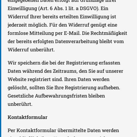
Einwilligung (Art. 6 Abs. 1 lit. a DSGVO). Ein
Widerruf Ihrer bereits erteilten Einwilligung ist
jederzeit möglich. Für den Widerruf genügt eine
formlose Mitteilung per E-Mail. Die Rechtmäßigkeit
der bereits erfolgten Datenverarbeitung bleibt vom
Widerruf unberührt.
Wir speichern die bei der Registrierung erfassten
Daten während des Zeitraums, den Sie auf unserer
Website registriert sind. Ihren Daten werden
gelöscht, sollten Sie Ihre Registrierung aufheben.
Gesetzliche Aufbewahrungsfristen bleiben
unberührt.
Kontaktformular
Per Kontaktformular übermittelte Daten werden