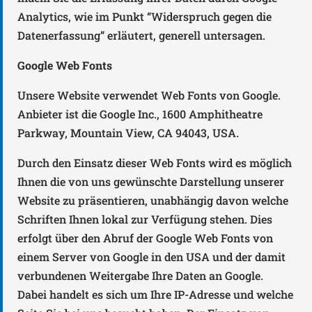
Analytics, wie im Punkt “Widerspruch gegen die
Datenerfassung” erläutert, generell untersagen.
Google Web Fonts
Unsere Website verwendet Web Fonts von Google.
Anbieter ist die Google Inc., 1600 Amphitheatre
Parkway, Mountain View, CA 94043, USA.
Durch den Einsatz dieser Web Fonts wird es möglich
Ihnen die von uns gewünschte Darstellung unserer
Website zu präsentieren, unabhängig davon welche
Schriften Ihnen lokal zur Verfügung stehen. Dies
erfolgt über den Abruf der Google Web Fonts von
einem Server von Google in den USA und der damit
verbundenen Weitergabe Ihre Daten an Google.
Dabei handelt es sich um Ihre IP-Adresse und welche