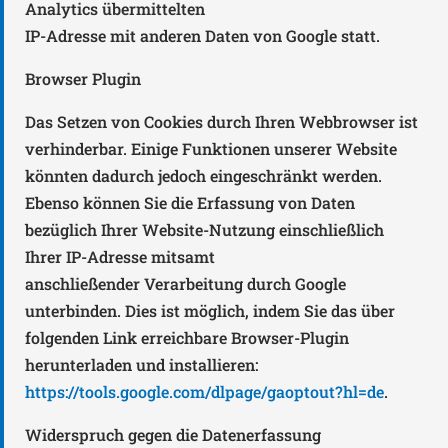
Analytics übermittelten
IP-Adresse mit anderen Daten von Google statt.
Browser Plugin
Das Setzen von Cookies durch Ihren Webbrowser ist
verhinderbar. Einige Funktionen unserer Website
könnten dadurch jedoch eingeschränkt werden.
Ebenso können Sie die Erfassung von Daten
bezüglich Ihrer Website-Nutzung einschließlich
Ihrer IP-Adresse mitsamt
anschließender Verarbeitung durch Google
unterbinden. Dies ist möglich, indem Sie das über
folgenden Link erreichbare Browser-Plugin
herunterladen und installieren:
https://tools.google.com/dlpage/gaoptout?hl=de
.
Widerspruch gegen die Datenerfassung