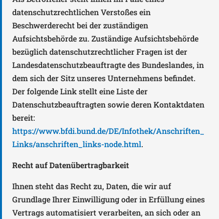
datenschutzrechtlichen Verstoßes ein
Beschwerderecht bei der zuständigen
Aufsichtsbehörde zu. Zuständige Aufsichtsbehörde
bezüglich datenschutzrechtlicher Fragen ist der
Landesdatenschutzbeauftragte des Bundeslandes, in
dem sich der Sitz unseres Unternehmens befindet.
Der folgende Link stellt eine Liste der
Datenschutzbeauftragten sowie deren Kontaktdaten
bereit:
https://www.bfdi.bund.de/DE/Infothek/Anschriften_
Links/anschriften_links-node.html
.
Recht auf Datenübertragbarkeit
Ihnen steht das Recht zu, Daten, die wir auf
Grundlage Ihrer Einwilligung oder in Erfüllung eines
Vertrags automatisiert verarbeiten, an sich oder an