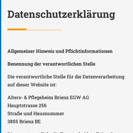
Datenschutzerklärung
Allgemeiner Hinweis und Pflichtinformationen
Benennung der verantwortlichen Stelle
Die verantwortliche Stelle für die Datenverarbeitung
auf dieser Website ist:
Alters- & Pflegeheim Brienz EGW AG
Hauptstrasse 256
Straße und Hausnummer
3855
Brienz BE