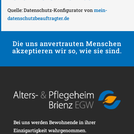
Quelle: Datenschutz-Konfigurator von
mein-
datenschutzbeauftragter.de
Die uns anvertrauten Menschen
akzeptieren wir so, wie sie sind.
Bei uns werden Bewohnende in ihrer
Einzigartigkeit wahrgenommen.