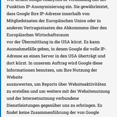
Funktion IP-Anonymisierung ein. Sie gewährleistet,
dass Google Ihre IP-Adresse innerhalb von
Mitgliedstaaten der Europäischen Union oder in
anderen Vertragsstaaten des Abkommens über den
Europäischen Wirtschaftsraum
vor der Übermittlung in die USA kürzt. Es kann
Ausnahmefälle geben, in denen Google die volle IP-
Adresse an einen Server in den USA überträgt und
dort kürzt. In unserem Auftrag wird Google diese
Informationen benutzen, um Ihre Nutzung der
Website
auszuwerten, um Reports über Websiteaktivitäten
zu erstellen und um weitere mit der Websitenutzung
und der Internetnutzung verbundene
Dienstleistungen gegenüber uns zu erbringen. Es
findet keine Zusammenführung der von Google