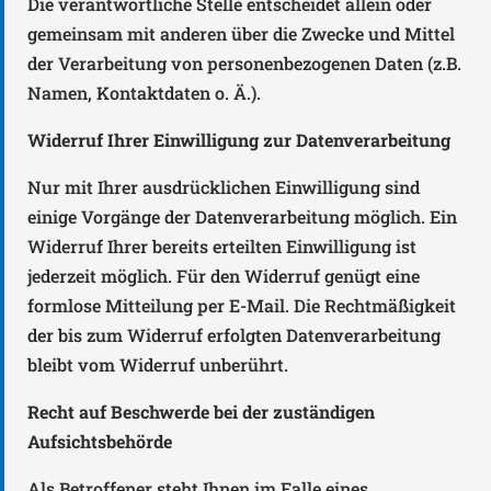
Die verantwortliche Stelle entscheidet allein oder
gemeinsam mit anderen über die Zwecke und Mittel
der Verarbeitung von personenbezogenen Daten (z.B.
Namen, Kontaktdaten o. Ä.).
Widerruf Ihrer Einwilligung zur Datenverarbeitung
Nur mit Ihrer ausdrücklichen Einwilligung sind
einige Vorgänge der Datenverarbeitung möglich. Ein
Widerruf Ihrer bereits erteilten Einwilligung ist
jederzeit möglich. Für den Widerruf genügt eine
formlose Mitteilung per E-Mail. Die Rechtmäßigkeit
der bis zum Widerruf erfolgten Datenverarbeitung
bleibt vom Widerruf unberührt.
Recht auf Beschwerde bei der zuständigen
Aufsichtsbehörde
Als Betroffener steht Ihnen im Falle eines