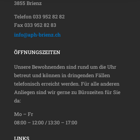
3855 Brienz
Telefon 033 952 82 82
Fax 033 952 82 83
info@aph-brienz.ch
ÖFFNUNGSZEITEN
Unsere Bewohnenden sind rund um die Uhr
betreut und können in dringenden Fällen
telefonisch erreicht werden. Für alle anderen
Anliegen sind wir gerne zu Bürozeiten für Sie
da:
Mo – Fr
08:00 – 12:00 / 13:30 – 17:00
LINKS