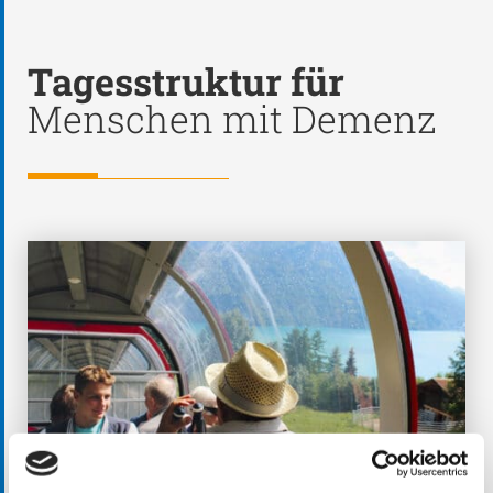
Tagesstruktur für
Menschen mit Demenz