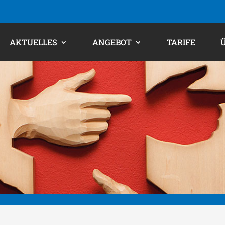
AKTUELLES
ANGEBOT
TARIFE