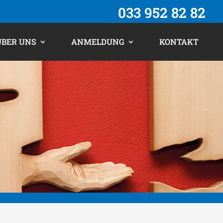
033 952 82 82
ÜBER UNS
ANMELDUNG
KONTAKT